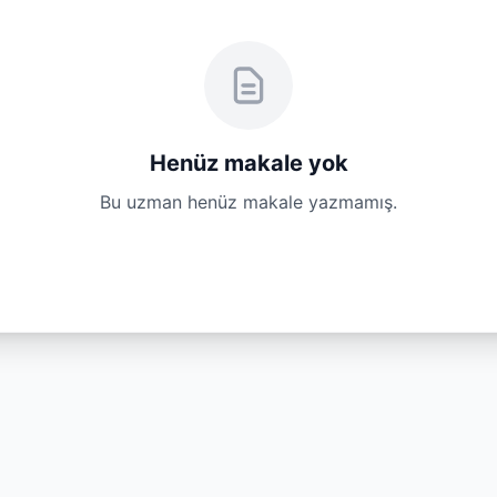
Henüz makale yok
Bu uzman henüz makale yazmamış.