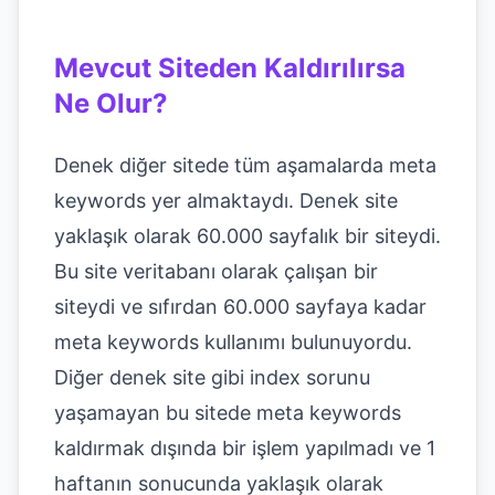
Mevcut Siteden Kaldırılırsa
Ne Olur?
Denek diğer sitede tüm aşamalarda meta
keywords yer almaktaydı. Denek site
yaklaşık olarak 60.000 sayfalık bir siteydi.
Bu site veritabanı olarak çalışan bir
siteydi ve sıfırdan 60.000 sayfaya kadar
meta keywords kullanımı bulunuyordu.
Diğer denek site gibi index sorunu
yaşamayan bu sitede meta keywords
kaldırmak dışında bir işlem yapılmadı ve 1
haftanın sonucunda yaklaşık olarak