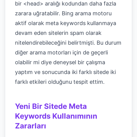
bir <head> aralığı kodundan daha fazla
zarara uğratabilir. Bing arama motoru
aktif olarak meta keywords kullanmaya
devam eden sitelerin spam olarak
nitelendirebileceğini belirtmişti. Bu durum
diğer arama motorları için de geçerli
olabilir mi diye deneysel bir çalışma
yaptım ve sonucunda iki farklı sitede iki
farklı etkileri olduğunu tespit ettim.
Yeni Bir Sitede Meta
Keywords Kullanımının
Zararları