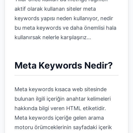
aktif olarak kullanan siteler meta
keywords yapısı neden kullanıyor, nedir
bu meta keywords ve daha önemlisi hala
kullanırsak nelerle karşılaşırız...
Meta Keywords Nedir?
Meta keywords kısaca web sitesinde
bulunan ilgili içeriğin anahtar kelimeleri
hakkında bilgi veren HTML etiketidir.
Meta keywords içeriğe gelen arama
motoru örümceklerinin sayfadaki içerik