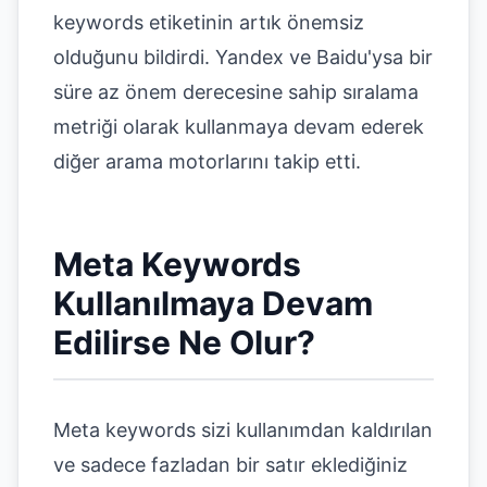
keywords etiketinin artık önemsiz
olduğunu bildirdi. Yandex ve Baidu'ysa bir
süre az önem derecesine sahip sıralama
metriği olarak kullanmaya devam ederek
diğer arama motorlarını takip etti.
Meta Keywords
Kullanılmaya Devam
Edilirse Ne Olur?
Meta keywords sizi kullanımdan kaldırılan
ve sadece fazladan bir satır eklediğiniz