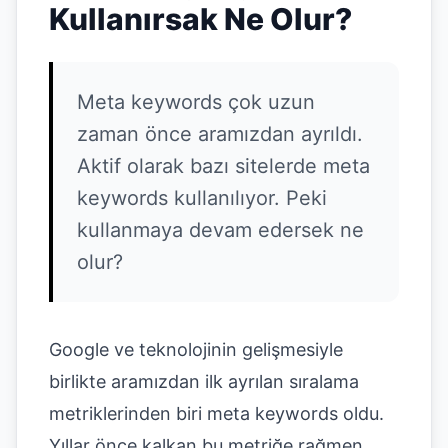
Kullanırsak Ne Olur?
Meta keywords çok uzun
zaman önce aramızdan ayrıldı.
Aktif olarak bazı sitelerde meta
keywords kullanılıyor. Peki
kullanmaya devam edersek ne
olur?
Google ve teknolojinin gelişmesiyle
birlikte aramızdan ilk ayrılan sıralama
metriklerinden biri meta keywords oldu.
Yıllar önce kalkan bu metriğe rağmen