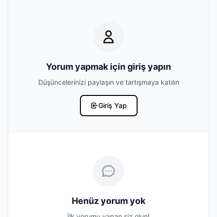
Yorum yapmak için giriş yapın
Düşüncelerinizi paylaşın ve tartışmaya katılın
Giriş Yap
Henüz yorum yok
İlk yorumu yapan siz olun!