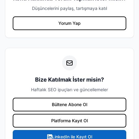
Düşüncelerini paylaş, tartışmaya katıl
Yorum Yap
Bize Katılmak İster misin?
Haftalık SEO ipuçları ve güncellemeler
Bültene Abone Ol
Platforma Kayıt Ol
LinkedIn ile Kayıt Ol