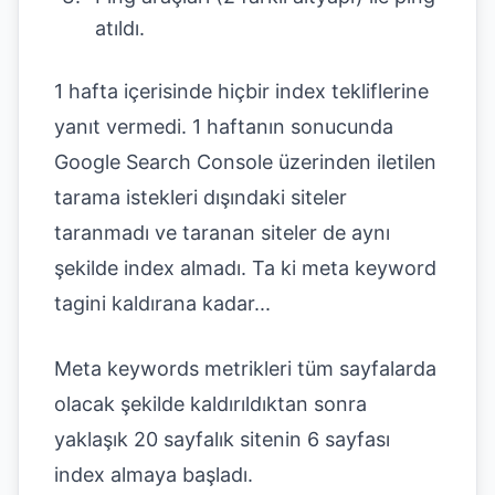
atıldı.
1 hafta içerisinde hiçbir index tekliflerine
yanıt vermedi. 1 haftanın sonucunda
Google Search Console üzerinden iletilen
tarama istekleri dışındaki siteler
taranmadı ve taranan siteler de aynı
şekilde index almadı. Ta ki meta keyword
tagini kaldırana kadar...
Meta keywords metrikleri tüm sayfalarda
olacak şekilde kaldırıldıktan sonra
yaklaşık 20 sayfalık sitenin 6 sayfası
index almaya başladı.