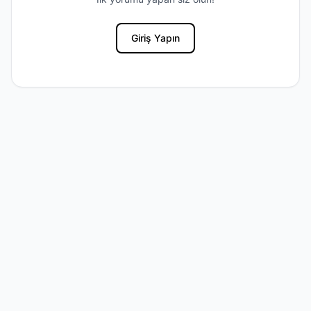
Giriş Yapın