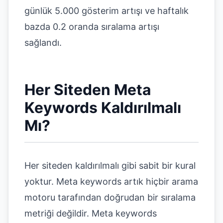
günlük 5.000 gösterim artışı ve haftalık
bazda 0.2 oranda sıralama artışı
sağlandı.
Her Siteden Meta
Keywords Kaldırılmalı
Mı?
Her siteden kaldırılmalı gibi sabit bir kural
yoktur. Meta keywords artık hiçbir arama
motoru tarafından doğrudan bir sıralama
metriği değildir. Meta keywords