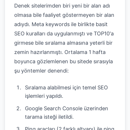
Denek sitelerimden biri yeni bir alan adı
olmasa bile faaliyet göstermeyen bir alan
adıydı. Meta keywords ile birlikte basit
SEO kuralları da uygulanmıştı ve TOP10'a
girmese bile sıralama almasına yeterli bir
zemin hazırlanmıştı. Ortalama 1 hafta
boyunca gözlemlenen bu sitede sırasıyla
şu yöntemler denendi:
Sıralama alabilmesi için temel SEO
işlemleri yapıldı.
Google Search Console üzerinden
tarama isteği iletildi.
Ping araçları (2 farklı altyapı) ile ping