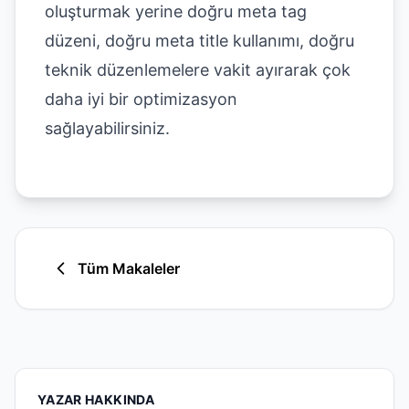
oluşturmak yerine doğru meta tag
düzeni, doğru meta title kullanımı, doğru
teknik düzenlemelere vakit ayırarak çok
daha iyi bir optimizasyon
sağlayabilirsiniz.
Tüm Makaleler
YAZAR HAKKINDA