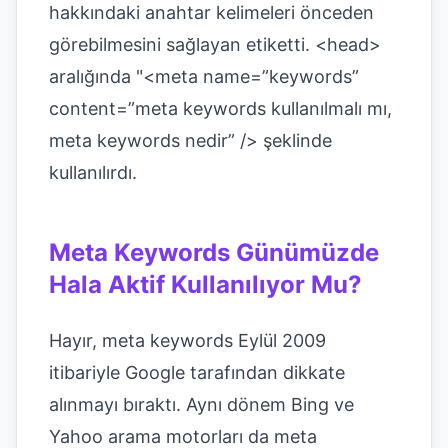
hakkındaki anahtar kelimeleri önceden
görebilmesini sağlayan etiketti. <head>
aralığında "<meta name=”keywords”
content=”meta keywords kullanılmalı mı,
meta keywords nedir” /> şeklinde
kullanılırdı.
Meta Keywords Günümüzde
Hala Aktif Kullanılıyor Mu?
Hayır, meta keywords Eylül 2009
itibariyle Google tarafından dikkate
alınmayı bıraktı. Aynı dönem Bing ve
Yahoo arama motorları da meta