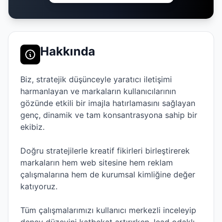
Hakkında
Biz, stratejik düşünceyle yaratıcı iletişimi
harmanlayan ve markaların kullanıcılarının
gözünde etkili bir imajla hatırlamasını sağlayan
genç, dinamik ve tam konsantrasyona sahip bir
ekibiz.
Doğru stratejilerle kreatif fikirleri birleştirerek
markaların hem web sitesine hem reklam
çalışmalarına hem de kurumsal kimliğine değer
katıyoruz.
Tüm çalışmalarımızı kullanıcı merkezli inceleyip