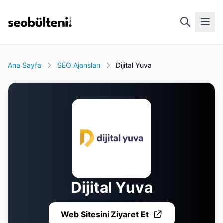
Ana Sayfa
SEO Ajansları
Dijital Yuva
Dijital Yuva
Web Sitesini Ziyaret Et