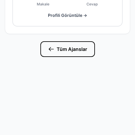
Makale
Cevap
Profili Görüntüle →
Tüm Ajanslar